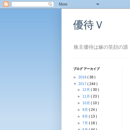
優待Ｖ
株主優待は嫁の笑顔の源
ブログ アーカイブ
►
2018
( 38 )
▼
2017
( 244 )
►
12月
( 30 )
►
11月
( 23 )
►
10月
( 10 )
►
9月
( 24 )
►
8月
( 13 )
►
7月
( 18 )
▼
6月
( 44 )