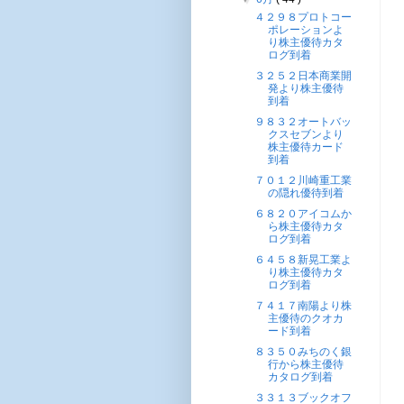
４２９８プロトコー
ポレーションよ
り株主優待カタ
ログ到着
３２５２日本商業開
発より株主優待
到着
９８３２オートバッ
クスセブンより
株主優待カード
到着
７０１２川崎重工業
の隠れ優待到着
６８２０アイコムか
ら株主優待カタ
ログ到着
６４５８新晃工業よ
り株主優待カタ
ログ到着
７４１７南陽より株
主優待のクオカ
ード到着
８３５０みちのく銀
行から株主優待
カタログ到着
３３１３ブックオフ