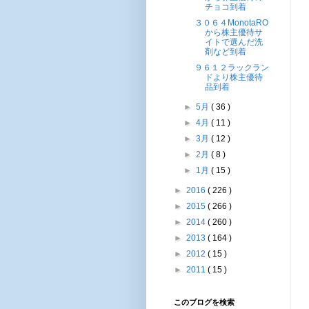
チョコ到着
３０６４MonotaRO
から株主優待サ
イトで選んだ洗
剤など到着
９６１２ラックラン
ドより株主優待
品到着
►
5月
( 36 )
►
4月
( 11 )
►
3月
( 12 )
►
2月
( 8 )
►
1月
( 15 )
►
2016
( 226 )
►
2015
( 266 )
►
2014
( 260 )
►
2013
( 164 )
►
2012
( 15 )
►
2011
( 15 )
このブログを検索