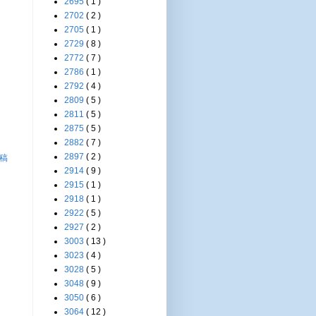
2695
( 1 )
2702
( 2 )
2705
( 1 )
2729
( 8 )
2772
( 7 )
2786
( 1 )
2792
( 4 )
2809
( 5 )
2811
( 5 )
2875
( 5 )
2882
( 7 )
2897
( 2 )
稿
2914
( 9 )
2915
( 1 )
2918
( 1 )
2922
( 5 )
2927
( 2 )
3003
( 13 )
3023
( 4 )
3028
( 5 )
3048
( 9 )
3050
( 6 )
3064
( 12 )