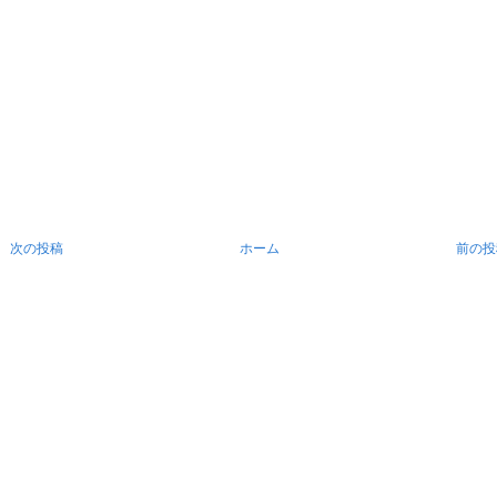
次の投稿
ホーム
前の投