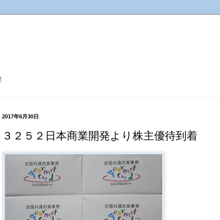
！
2017年6月30日
３２５２日本商業開発より株主優待到着