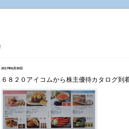
！
2017年6月30日
６８２０アイコムから株主優待カタログ到