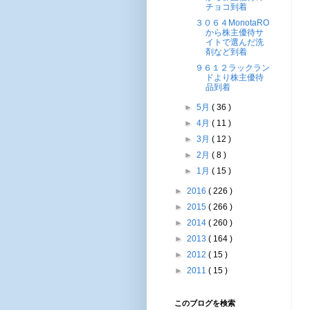
チョコ到着
３０６４MonotaRO
から株主優待サ
イトで選んだ洗
剤など到着
９６１２ラックラン
ドより株主優待
品到着
►
5月
( 36 )
►
4月
( 11 )
►
3月
( 12 )
►
2月
( 8 )
►
1月
( 15 )
►
2016
( 226 )
►
2015
( 266 )
►
2014
( 260 )
►
2013
( 164 )
►
2012
( 15 )
►
2011
( 15 )
このブログを検索