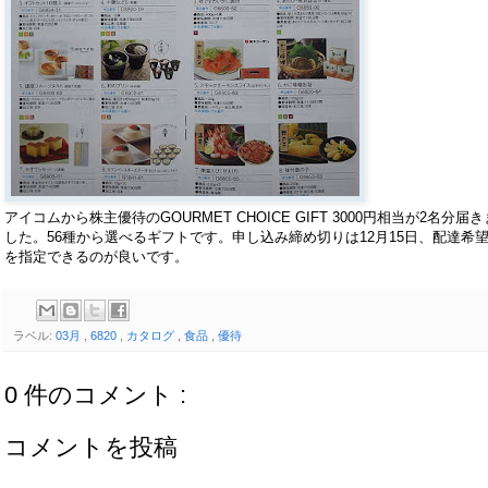
アイコムから株主優待のGOURMET CHOICE GIFT 3000円相当が2名分届き
した。56種から選べるギフトです。申し込み締め切りは12月15日、配達希
を指定できるのが良いです。
ラベル:
03月
,
6820
,
カタログ
,
食品
,
優待
0 件のコメント :
コメントを投稿