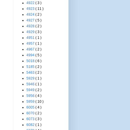
4922
( 3 )
4923
( 11 )
4924
( 2 )
4927
( 5 )
4928
( 2 )
4929
( 3 )
4951
( 1 )
4957
( 1 )
4967
( 2 )
4994
( 5 )
5018
( 6 )
5185
( 2 )
5463
( 2 )
5929
( 1 )
5946
( 1 )
5949
( 2 )
5956
( 4 )
5959
( 10 )
6005
( 4 )
6070
( 2 )
6073
( 3 )
6082
( 1 )