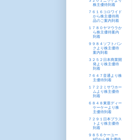
３２０１ニッケより
株主優待到着
７６１６コロワイド
から株主優待商
品のご案内到着
１７８０ヤマウラか
ら株主優待案内
到着
９９８４ソフトバン
クより株主優待
案内到着
３２５２日本商業開
発より株主優待
到着
７６４７音通より株
主優待到着
１７２２ミサワホー
ムより株主優待
到着
６８４８東亜ディー
ケーケーより株
主優待到着
７２９１日本プラス
トより株主優待
到着
９８５６ケーユー
HDから株主優待