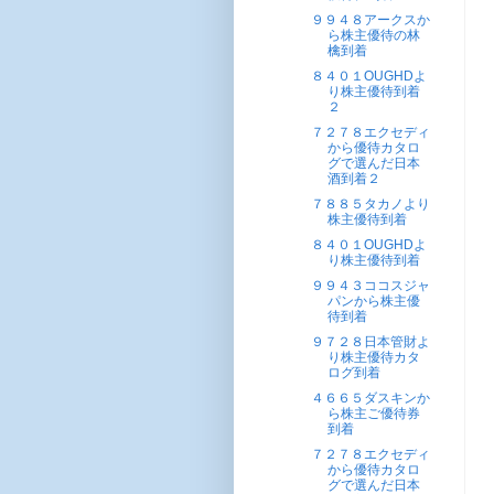
９９４８アークスか
ら株主優待の林
檎到着
８４０１OUGHDよ
り株主優待到着
２
７２７８エクセディ
から優待カタロ
グで選んだ日本
酒到着２
７８８５タカノより
株主優待到着
８４０１OUGHDよ
り株主優待到着
９９４３ココスジャ
パンから株主優
待到着
９７２８日本管財よ
り株主優待カタ
ログ到着
４６６５ダスキンか
ら株主ご優待券
到着
７２７８エクセディ
から優待カタロ
グで選んだ日本