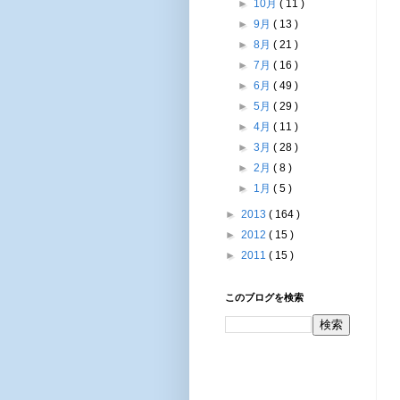
►
10月
( 11 )
►
9月
( 13 )
►
8月
( 21 )
►
7月
( 16 )
►
6月
( 49 )
►
5月
( 29 )
►
4月
( 11 )
►
3月
( 28 )
►
2月
( 8 )
►
1月
( 5 )
►
2013
( 164 )
►
2012
( 15 )
►
2011
( 15 )
このブログを検索