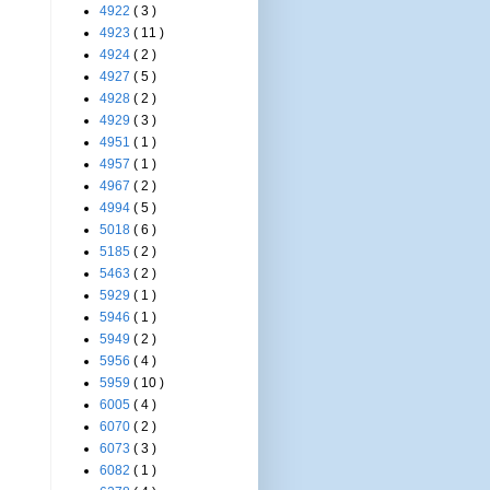
4922
( 3 )
4923
( 11 )
4924
( 2 )
4927
( 5 )
4928
( 2 )
4929
( 3 )
4951
( 1 )
4957
( 1 )
4967
( 2 )
4994
( 5 )
5018
( 6 )
5185
( 2 )
5463
( 2 )
5929
( 1 )
5946
( 1 )
5949
( 2 )
5956
( 4 )
5959
( 10 )
6005
( 4 )
6070
( 2 )
6073
( 3 )
6082
( 1 )