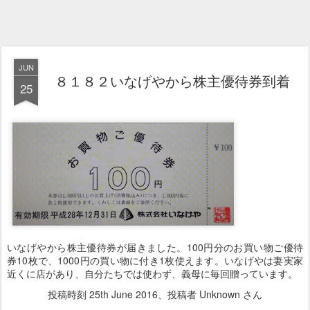
JUN
８１８２いなげやから株主優待券到着
25
いなげやから株主優待券が届きました。100円分のお買い物ご優待
券10枚で、1000円の買い物に付き1枚使えます。いなげやは妻実家
近くに店があり、自分たちでは使わず、義母に毎回贈っています。
投稿時刻
25th June 2016
、投稿者 Unknown さん