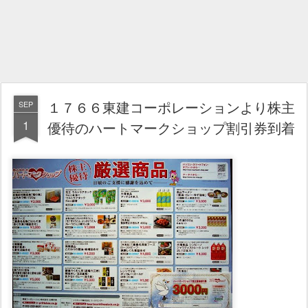
１７６６東建コーポレーションより株主
SEP
1
優待のハートマークショップ割引券到着