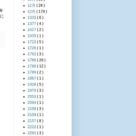
11月
( 26 )
年
12月
( 179 )
に
1333
( 6 )
1377
( 4 )
1417
( 2 )
1435
( 1 )
1722
( 5 )
1726
( 1 )
1762
( 3 )
1766
( 29 )
1780
( 12 )
1789
( 2 )
1867
( 1 )
1928
( 5 )
1976
( 3 )
2053
( 1 )
2094
( 1 )
2108
( 3 )
2109
( 1 )
2157
( 8 )
2222
( 1 )
2281
( 3 )