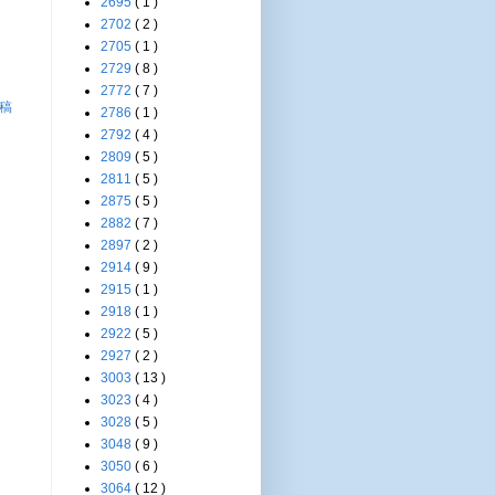
2695
( 1 )
2702
( 2 )
2705
( 1 )
2729
( 8 )
2772
( 7 )
稿
2786
( 1 )
2792
( 4 )
2809
( 5 )
2811
( 5 )
2875
( 5 )
2882
( 7 )
2897
( 2 )
2914
( 9 )
2915
( 1 )
2918
( 1 )
2922
( 5 )
2927
( 2 )
3003
( 13 )
3023
( 4 )
3028
( 5 )
3048
( 9 )
3050
( 6 )
3064
( 12 )