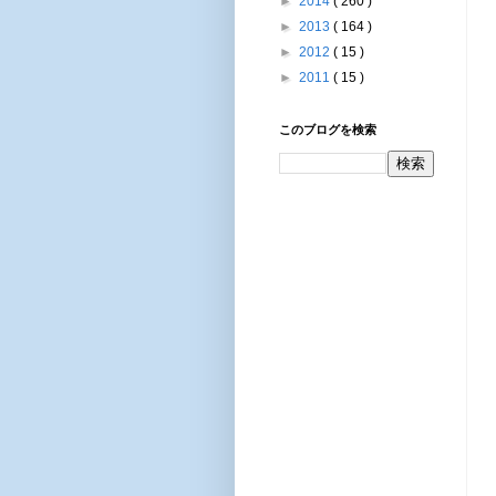
►
2014
( 260 )
►
2013
( 164 )
►
2012
( 15 )
►
2011
( 15 )
このブログを検索