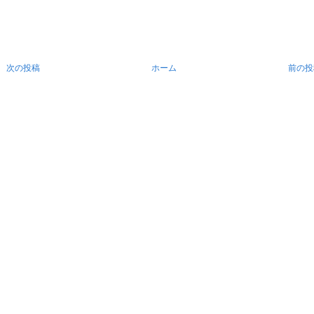
次の投稿
ホーム
前の投