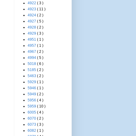
4922
( 3 )
4923
( 11 )
4924
( 2 )
4927
( 5 )
4928
( 2 )
4929
( 3 )
4951
( 1 )
4957
( 1 )
4967
( 2 )
4994
( 5 )
5018
( 6 )
5185
( 2 )
5463
( 2 )
5929
( 1 )
5946
( 1 )
5949
( 2 )
5956
( 4 )
5959
( 10 )
6005
( 4 )
6070
( 2 )
6073
( 3 )
6082
( 1 )