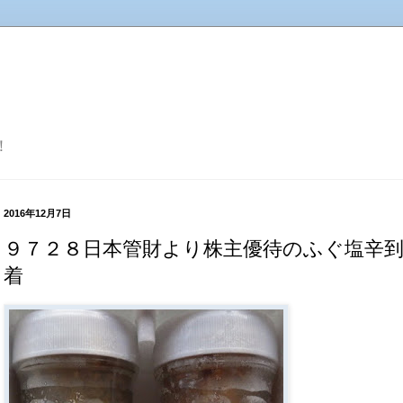
！
2016年12月7日
９７２８日本管財より株主優待のふぐ塩辛
着