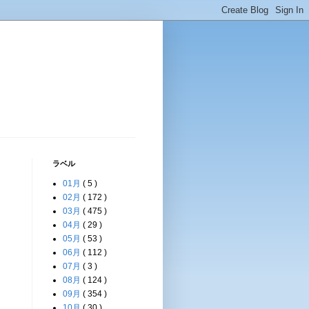
ラベル
01月
( 5 )
到
02月
( 172 )
03月
( 475 )
04月
( 29 )
05月
( 53 )
06月
( 112 )
07月
( 3 )
08月
( 124 )
09月
( 354 )
10月
( 30 )