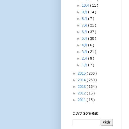
►
10月
( 11 )
►
9月
( 14 )
►
8月
( 7 )
►
7月
( 21 )
►
6月
( 37 )
►
5月
( 30 )
►
4月
( 6 )
►
3月
( 21 )
►
2月
( 9 )
►
1月
( 7 )
►
2015
( 266 )
►
2014
( 260 )
►
2013
( 164 )
►
2012
( 15 )
►
2011
( 15 )
このブログを検索