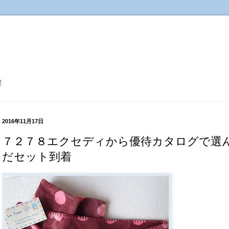
！
2016年11月17日
７２７８エクセディから優待カタログで選
だセット到着