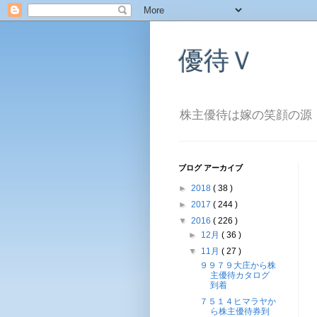
優待Ｖ
株主優待は嫁の笑顔の源
ブログ アーカイブ
►
2018
( 38 )
►
2017
( 244 )
▼
2016
( 226 )
►
12月
( 36 )
▼
11月
( 27 )
９９７９大庄から株
主優待カタログ
到着
７５１４ヒマラヤか
ら株主優待券到