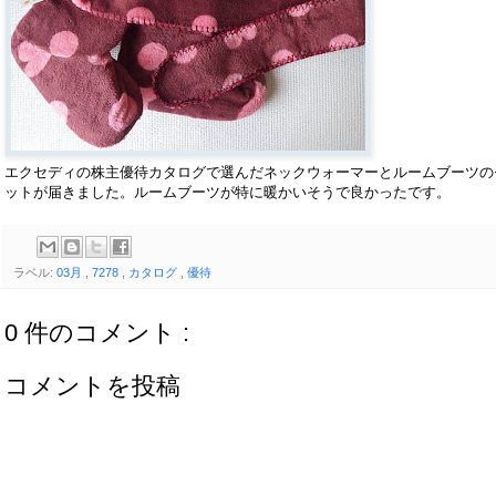
エクセディの株主優待カタログで選んだネックウォーマーとルームブーツの
ットが届きました。ルームブーツが特に暖かいそうで良かったです。
ラベル:
03月
,
7278
,
カタログ
,
優待
0 件のコメント :
コメントを投稿