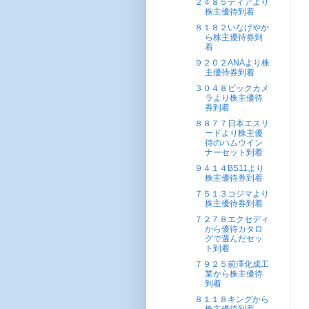
２４８５ティアより
株主優待到着
８１８２いなげやか
ら株主優待券到
着
９２０２ANAより株
主優待券到着
３０４８ビックカメ
ラより株主優待
券到着
８８７７日本エスリ
ードより株主優
待のハムウイン
ナーセット到着
９４１４BS11より
株主優待券到着
７５１３コジマより
株主優待券到着
７２７８エクセディ
から優待カタロ
グで選んだセッ
ト到着
７９２５前澤化成工
業から株主優待
到着
８１１８キングから