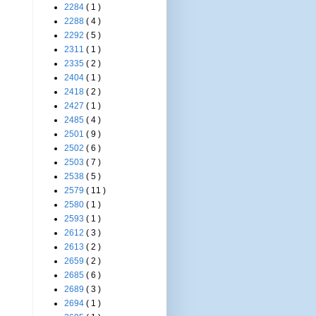
2284
( 1 )
2288
( 4 )
2292
( 5 )
2311
( 1 )
2335
( 2 )
2404
( 1 )
2418
( 2 )
2427
( 1 )
2485
( 4 )
2501
( 9 )
2502
( 6 )
2503
( 7 )
2538
( 5 )
2579
( 11 )
2580
( 1 )
2593
( 1 )
2612
( 3 )
2613
( 2 )
2659
( 2 )
2685
( 6 )
2689
( 3 )
2694
( 1 )