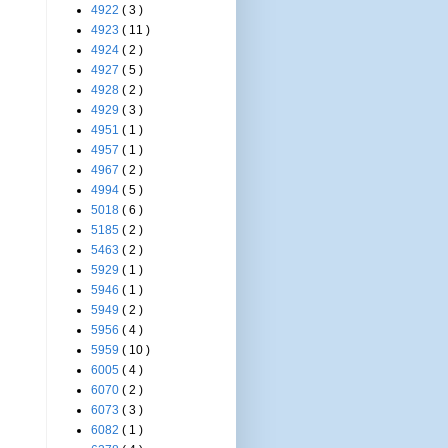
4922
( 3 )
4923
( 11 )
4924
( 2 )
4927
( 5 )
4928
( 2 )
4929
( 3 )
4951
( 1 )
4957
( 1 )
4967
( 2 )
4994
( 5 )
5018
( 6 )
5185
( 2 )
5463
( 2 )
5929
( 1 )
5946
( 1 )
5949
( 2 )
5956
( 4 )
5959
( 10 )
6005
( 4 )
6070
( 2 )
6073
( 3 )
6082
( 1 )