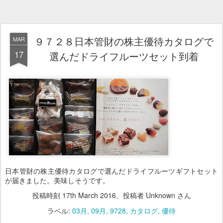
９７２８日本管財の株主優待カタログで
MAR
17
選んだドライフルーツセット到着
日本管財の株主優待カタログで選んだドライフルーツギフトセット
が届きました。美味しそうです。
投稿時刻
17th March 2016
、投稿者 Unknown さん
ラベル:
03月
09月
9728
カタログ
優待