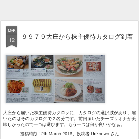
MAR
９９７９大庄から株主優待カタログ到着
12
大庄から届いた株主優待カタログに、カタログの選択肢があり、届
いたのはそのカタログで２名分です。前回頂いたチーズリオナが美
味しかったので一つは選びます。もう一つは何が良いかなぁ。
投稿時刻
12th March 2016
、投稿者 Unknown さん