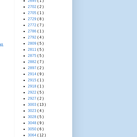
2695
( 1 )
2702
( 2 )
2705
( 1 )
2729
( 8 )
2772
( 7 )
2786
( 1 )
2792
( 4 )
2809
( 5 )
稿
2811
( 5 )
2875
( 5 )
2882
( 7 )
2897
( 2 )
2914
( 9 )
2915
( 1 )
2918
( 1 )
2922
( 5 )
2927
( 2 )
3003
( 13 )
3023
( 4 )
3028
( 5 )
3048
( 9 )
3050
( 6 )
3064
( 12 )