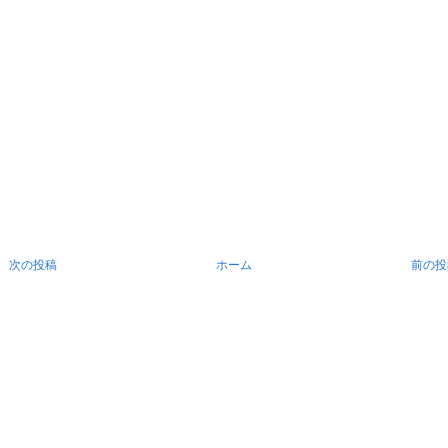
次の投稿
ホーム
前の投