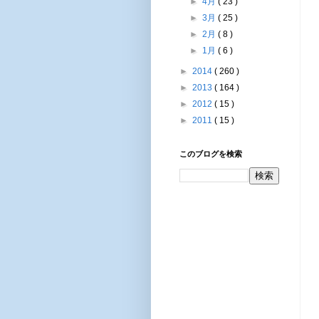
►
4月
( 23 )
►
3月
( 25 )
►
2月
( 8 )
►
1月
( 6 )
►
2014
( 260 )
►
2013
( 164 )
►
2012
( 15 )
►
2011
( 15 )
このブログを検索