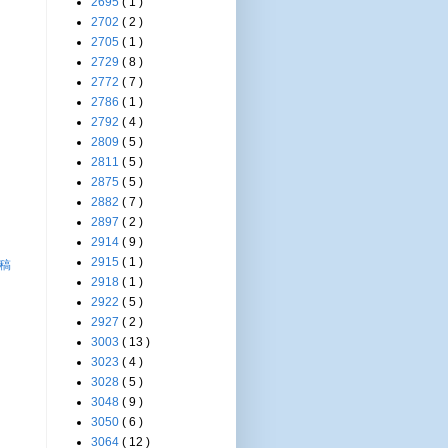
2695
( 1 )
2702
( 2 )
2705
( 1 )
2729
( 8 )
2772
( 7 )
2786
( 1 )
2792
( 4 )
2809
( 5 )
2811
( 5 )
2875
( 5 )
2882
( 7 )
2897
( 2 )
2914
( 9 )
2915
( 1 )
稿
2918
( 1 )
2922
( 5 )
2927
( 2 )
3003
( 13 )
3023
( 4 )
3028
( 5 )
3048
( 9 )
3050
( 6 )
3064
( 12 )