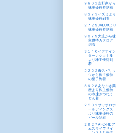
９８６１吉野家から
株主優待券到着
８２７３イズミより
株主優待到着
２７２９JALUXより
株主優待券到着
９９７９大庄から株
主優待カタログ
到着
３１４０イデアイン
ターナショナル
より株主優待到
着
２２２２寿スピリッ
ツから株主優待
の菓子到着
８９２８あなぶき興
産より株主優待
の冷凍きつねう
どん着
２５０１サッポロホ
ールディングス
より株主優待の
ビール到着
２９２７AFC-HDア
ムスライフサイ
エンスより株主