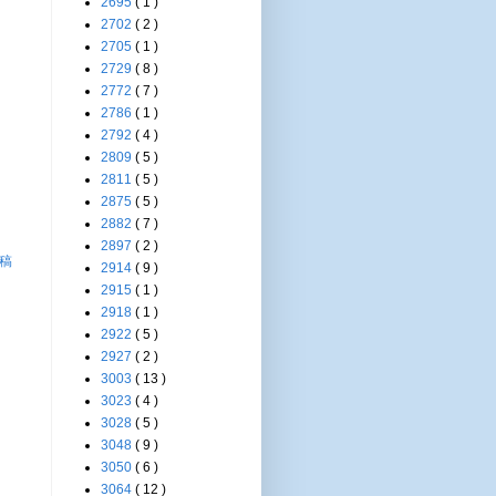
2695
( 1 )
2702
( 2 )
2705
( 1 )
2729
( 8 )
2772
( 7 )
2786
( 1 )
2792
( 4 )
2809
( 5 )
2811
( 5 )
2875
( 5 )
2882
( 7 )
2897
( 2 )
稿
2914
( 9 )
2915
( 1 )
2918
( 1 )
2922
( 5 )
2927
( 2 )
3003
( 13 )
3023
( 4 )
3028
( 5 )
3048
( 9 )
3050
( 6 )
3064
( 12 )