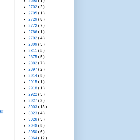
2695
( 1 )
2702
( 2 )
2705
( 1 )
2729
( 8 )
2772
( 7 )
2786
( 1 )
2792
( 4 )
2809
( 5 )
2811
( 5 )
2875
( 5 )
2882
( 7 )
2897
( 2 )
2914
( 9 )
2915
( 1 )
2918
( 1 )
2922
( 5 )
2927
( 2 )
3003
( 13 )
稿
3023
( 4 )
3028
( 5 )
3048
( 9 )
3050
( 6 )
3064
( 12 )