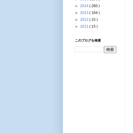
►
2014
( 260 )
►
2013
( 164 )
►
2012
( 15 )
►
2011
( 15 )
このブログを検索