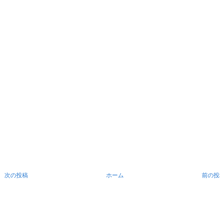
次の投稿
ホーム
前の投