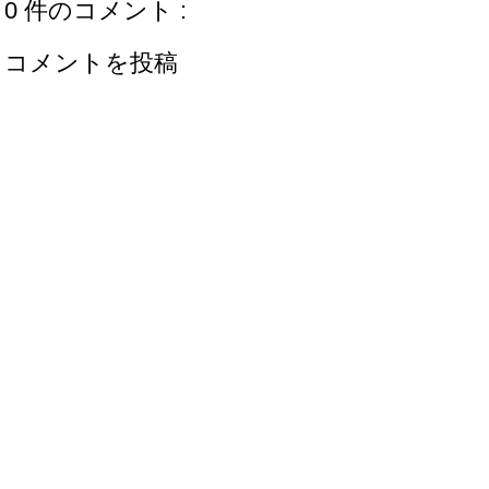
0 件のコメント :
コメントを投稿