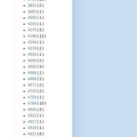
3822
( 2 )
3863
( 1 )
3950
( 1 )
4245
( 1 )
4275
( 3 )
4298
( 13 )
4548
( 1 )
4578
( 2 )
4633
( 1 )
4636
( 2 )
4665
( 3 )
4666
( 1 )
4668
( 3 )
4671
( 2 )
4733
( 2 )
4755
( 1 )
4784
( 10 )
4826
( 3 )
4912
( 1 )
4917
( 1 )
4919
( 1 )
4921
( 8 )