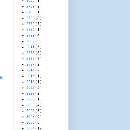
2695
( 1 )
2702
( 2 )
2705
( 1 )
2729
( 8 )
2772
( 7 )
2786
( 1 )
2792
( 4 )
2809
( 5 )
2811
( 5 )
2875
( 5 )
2882
( 7 )
2897
( 2 )
2914
( 9 )
2915
( 1 )
稿
2918
( 1 )
2922
( 5 )
2927
( 2 )
3003
( 13 )
3023
( 4 )
3028
( 5 )
3048
( 9 )
3050
( 6 )
3064
( 12 )