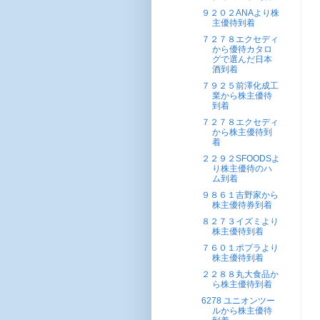
９２０２ANAより株
主優待到着
７２７８エクセディ
から優待カタロ
グで選んだ日本
酒到着
７９２５前澤化成工
業から株主優待
到着
７２７８エクセディ
から株主優待到
着
２２９２SFOODSよ
り株主優待のハ
ム到着
９８６１吉野家から
株主優待券到着
８２７３イズミより
株主優待到着
７６０１ポプラより
株主優待到着
２２８８丸大食品か
ら株主優待到着
6278 ユニオンツー
ルから株主優待