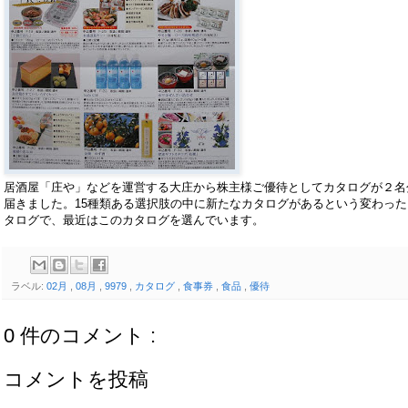
居酒屋「庄や」などを運営する大庄から株主様ご優待としてカタログが２名
届きました。15種類ある選択肢の中に新たなカタログがあるという変わった
タログで、最近はこのカタログを選んでいます。
ラベル:
02月
,
08月
,
9979
,
カタログ
,
食事券
,
食品
,
優待
0 件のコメント :
コメントを投稿