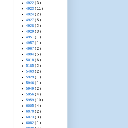
4922
( 3 )
4923
( 11 )
4924
( 2 )
4927
( 5 )
4928
( 2 )
4929
( 3 )
4951
( 1 )
4957
( 1 )
4967
( 2 )
4994
( 5 )
5018
( 6 )
5185
( 2 )
5463
( 2 )
5929
( 1 )
5946
( 1 )
5949
( 2 )
5956
( 4 )
5959
( 10 )
6005
( 4 )
6070
( 2 )
6073
( 3 )
6082
( 1 )