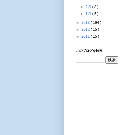
►
2月
( 8 )
►
1月
( 5 )
►
2013
( 164 )
►
2012
( 15 )
►
2011
( 15 )
このブログを検索