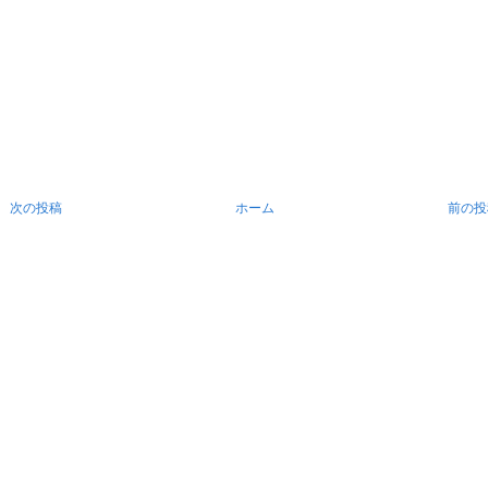
次の投稿
ホーム
前の投