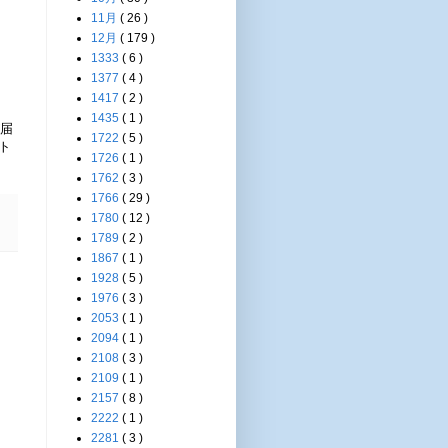
11月
( 26 )
12月
( 179 )
1333
( 6 )
1377
( 4 )
1417
( 2 )
1435
( 1 )
が届
1722
( 5 )
ト
1726
( 1 )
1762
( 3 )
1766
( 29 )
1780
( 12 )
1789
( 2 )
1867
( 1 )
1928
( 5 )
1976
( 3 )
2053
( 1 )
2094
( 1 )
2108
( 3 )
2109
( 1 )
2157
( 8 )
2222
( 1 )
2281
( 3 )