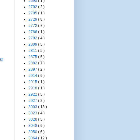
2695
( 1 )
2702
( 2 )
2705
( 1 )
2729
( 8 )
2772
( 7 )
2786
( 1 )
2792
( 4 )
2809
( 5 )
2811
( 5 )
2875
( 5 )
稿
2882
( 7 )
2897
( 2 )
2914
( 9 )
2915
( 1 )
2918
( 1 )
2922
( 5 )
2927
( 2 )
3003
( 13 )
3023
( 4 )
3028
( 5 )
3048
( 9 )
3050
( 6 )
3064
( 12 )