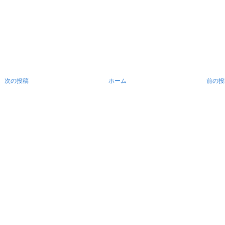
次の投稿
ホーム
前の投