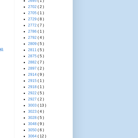
2695
( 1 )
2702
( 2 )
2705
( 1 )
2729
( 8 )
2772
( 7 )
2786
( 1 )
2792
( 4 )
2809
( 5 )
稿
2811
( 5 )
2875
( 5 )
2882
( 7 )
2897
( 2 )
2914
( 9 )
2915
( 1 )
2918
( 1 )
2922
( 5 )
2927
( 2 )
3003
( 13 )
3023
( 4 )
3028
( 5 )
3048
( 9 )
3050
( 6 )
3064
( 12 )