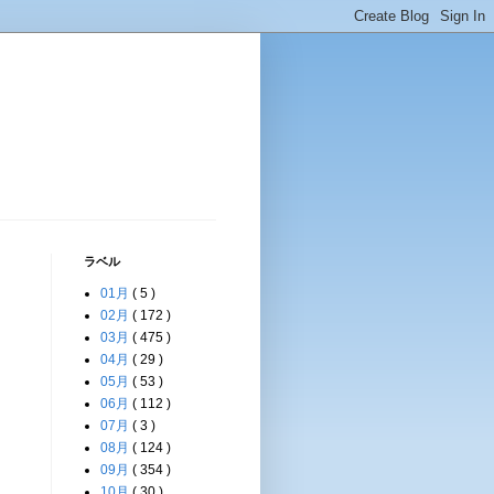
ラベル
01月
( 5 )
02月
( 172 )
03月
( 475 )
04月
( 29 )
05月
( 53 )
06月
( 112 )
07月
( 3 )
08月
( 124 )
09月
( 354 )
10月
( 30 )