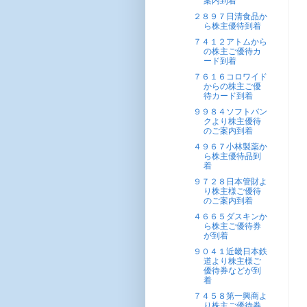
案内到着
２８９７日清食品か
ら株主優待到着
７４１２アトムから
の株主ご優待カ
ード到着
７６１６コロワイド
からの株主ご優
待カード到着
９９８４ソフトバン
クより株主優待
のご案内到着
４９６７小林製薬か
ら株主優待品到
着
９７２８日本管財よ
り株主様ご優待
のご案内到着
４６６５ダスキンか
ら株主ご優待券
が到着
９０４１近畿日本鉄
道より株主様ご
優待券などが到
着
７４５８第一興商よ
り株主ご優待券