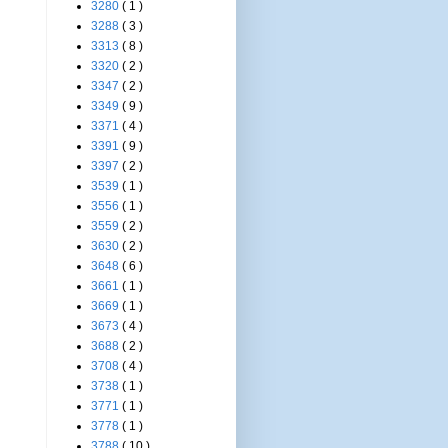
3280
( 1 )
3288
( 3 )
3313
( 8 )
3320
( 2 )
3347
( 2 )
3349
( 9 )
3371
( 4 )
3391
( 9 )
3397
( 2 )
3539
( 1 )
3556
( 1 )
3559
( 2 )
3630
( 2 )
3648
( 6 )
3661
( 1 )
3669
( 1 )
3673
( 4 )
3688
( 2 )
3708
( 4 )
3738
( 1 )
3771
( 1 )
3778
( 1 )
3788
( 10 )