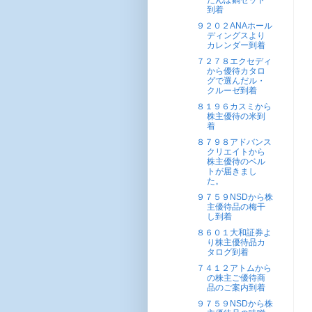
たんぽ鍋セット
到着
９２０２ANAホール
ディングスより
カレンダー到着
７２７８エクセディ
から優待カタロ
グで選んだル・
クルーゼ到着
８１９６カスミから
株主優待の米到
着
８７９８アドバンス
クリエイトから
株主優待のベル
トが届きまし
た。
９７５９NSDから株
主優待品の梅干
し到着
８６０１大和証券よ
り株主優待品カ
タログ到着
７４１２アトムから
の株主ご優待商
品のご案内到着
９７５９NSDから株