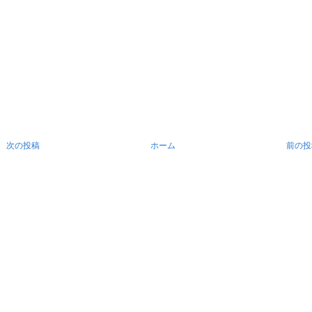
次の投稿
ホーム
前の投