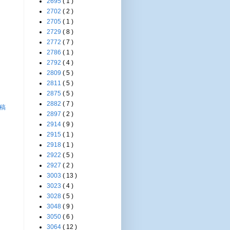
2695
( 1 )
2702
( 2 )
2705
( 1 )
2729
( 8 )
2772
( 7 )
2786
( 1 )
2792
( 4 )
2809
( 5 )
2811
( 5 )
2875
( 5 )
2882
( 7 )
稿
2897
( 2 )
2914
( 9 )
2915
( 1 )
2918
( 1 )
2922
( 5 )
2927
( 2 )
3003
( 13 )
3023
( 4 )
3028
( 5 )
3048
( 9 )
3050
( 6 )
3064
( 12 )