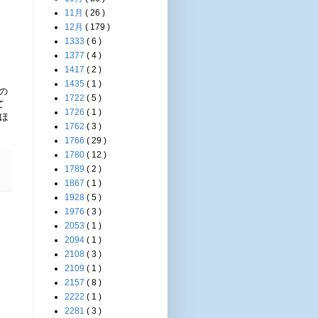
11月
( 26 )
12月
( 179 )
1333
( 6 )
1377
( 4 )
1417
( 2 )
1435
( 1 )
の
1722
( 5 )
て
1726
( 1 )
ほ
1762
( 3 )
1766
( 29 )
1780
( 12 )
1789
( 2 )
1867
( 1 )
1928
( 5 )
1976
( 3 )
2053
( 1 )
2094
( 1 )
2108
( 3 )
2109
( 1 )
2157
( 8 )
2222
( 1 )
2281
( 3 )