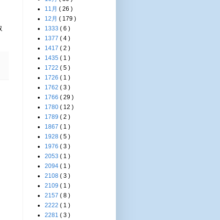
11月
( 26 )
12月
( 179 )
し
取
1333
( 6 )
1377
( 4 )
1417
( 2 )
1435
( 1 )
1722
( 5 )
1726
( 1 )
1762
( 3 )
1766
( 29 )
1780
( 12 )
1789
( 2 )
1867
( 1 )
1928
( 5 )
1976
( 3 )
2053
( 1 )
2094
( 1 )
2108
( 3 )
2109
( 1 )
2157
( 8 )
2222
( 1 )
2281
( 3 )