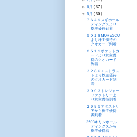
►
6月
( 37 )
▼
5月
( 30 )
７６４９スギホール
ディングスより
株主優待到着
５０１８MORESCO
より株主優待の
クオカード到着
８５１９ポケットカ
ードより株主優
待のクオカード
到着
３２８０エストラス
トより株主優待
のクオカード到
着
３０９３トレジャー
ファクトリーよ
り株主優待到着
２６８５アダストリ
アから株主優待
券到着
2503キリンホール
ディングスから
株主優待着