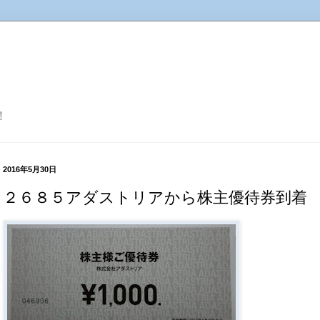
！
2016年5月30日
２６８５アダストリアから株主優待券到着