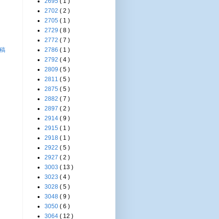
2695
( 1 )
2702
( 2 )
2705
( 1 )
2729
( 8 )
2772
( 7 )
2786
( 1 )
稿
2792
( 4 )
2809
( 5 )
2811
( 5 )
2875
( 5 )
2882
( 7 )
2897
( 2 )
2914
( 9 )
2915
( 1 )
2918
( 1 )
2922
( 5 )
2927
( 2 )
3003
( 13 )
3023
( 4 )
3028
( 5 )
3048
( 9 )
3050
( 6 )
3064
( 12 )