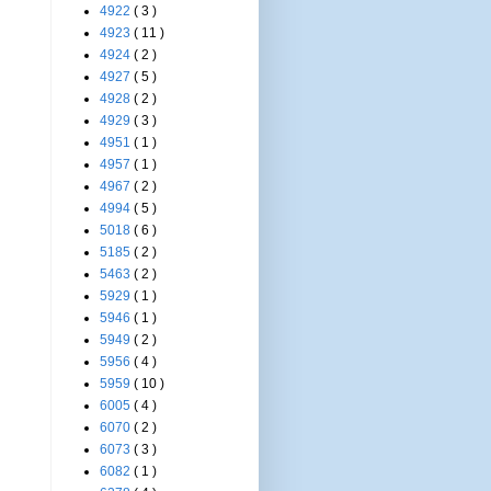
4922
( 3 )
4923
( 11 )
4924
( 2 )
4927
( 5 )
4928
( 2 )
4929
( 3 )
4951
( 1 )
4957
( 1 )
4967
( 2 )
4994
( 5 )
5018
( 6 )
5185
( 2 )
5463
( 2 )
5929
( 1 )
5946
( 1 )
5949
( 2 )
5956
( 4 )
5959
( 10 )
6005
( 4 )
6070
( 2 )
6073
( 3 )
6082
( 1 )