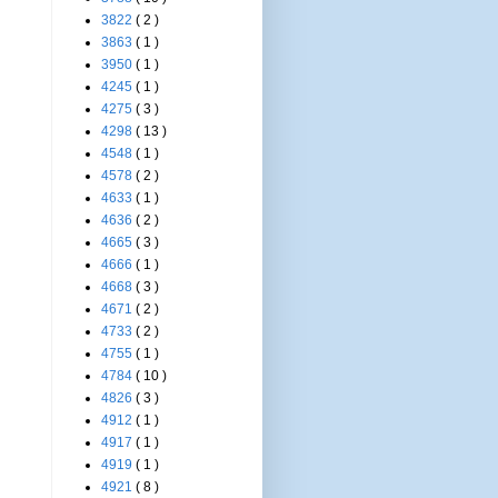
3822
( 2 )
3863
( 1 )
3950
( 1 )
4245
( 1 )
4275
( 3 )
4298
( 13 )
4548
( 1 )
4578
( 2 )
4633
( 1 )
4636
( 2 )
4665
( 3 )
4666
( 1 )
4668
( 3 )
4671
( 2 )
4733
( 2 )
4755
( 1 )
4784
( 10 )
4826
( 3 )
4912
( 1 )
4917
( 1 )
4919
( 1 )
4921
( 8 )