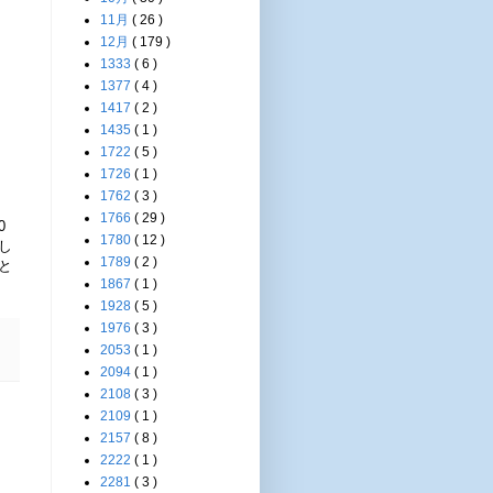
11月
( 26 )
12月
( 179 )
1333
( 6 )
1377
( 4 )
1417
( 2 )
1435
( 1 )
1722
( 5 )
1726
( 1 )
1762
( 3 )
1766
( 29 )
0
1780
( 12 )
し
1789
( 2 )
と
1867
( 1 )
1928
( 5 )
1976
( 3 )
2053
( 1 )
2094
( 1 )
2108
( 3 )
2109
( 1 )
2157
( 8 )
2222
( 1 )
2281
( 3 )