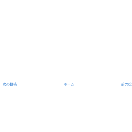
次の投稿
ホーム
前の投