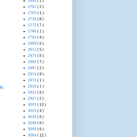
2695
( 1 )
2702
( 2 )
2705
( 1 )
2729
( 8 )
2772
( 7 )
2786
( 1 )
2792
( 4 )
2809
( 5 )
2811
( 5 )
2875
( 5 )
2882
( 7 )
2897
( 2 )
2914
( 9 )
2915
( 1 )
2918
( 1 )
稿
2922
( 5 )
2927
( 2 )
3003
( 13 )
3023
( 4 )
3028
( 5 )
3048
( 9 )
3050
( 6 )
3064
( 12 )