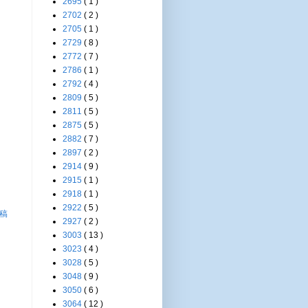
2695
( 1 )
2702
( 2 )
2705
( 1 )
2729
( 8 )
2772
( 7 )
2786
( 1 )
2792
( 4 )
2809
( 5 )
2811
( 5 )
2875
( 5 )
2882
( 7 )
2897
( 2 )
2914
( 9 )
2915
( 1 )
2918
( 1 )
2922
( 5 )
稿
2927
( 2 )
3003
( 13 )
3023
( 4 )
3028
( 5 )
3048
( 9 )
3050
( 6 )
3064
( 12 )