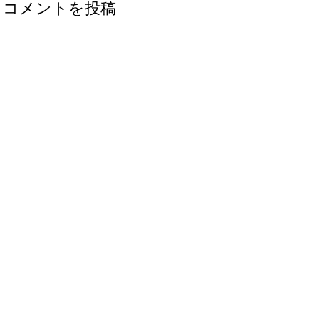
コメントを投稿