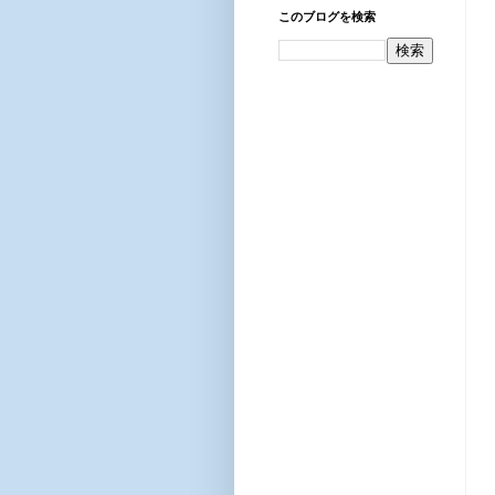
このブログを検索