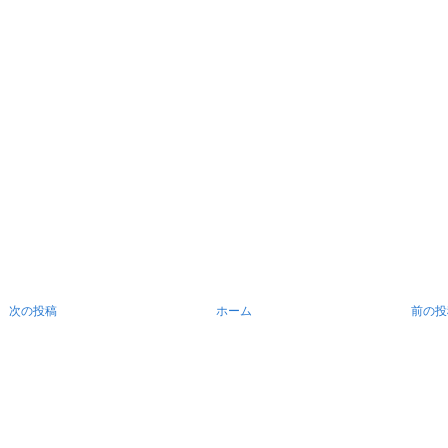
次の投稿
ホーム
前の投