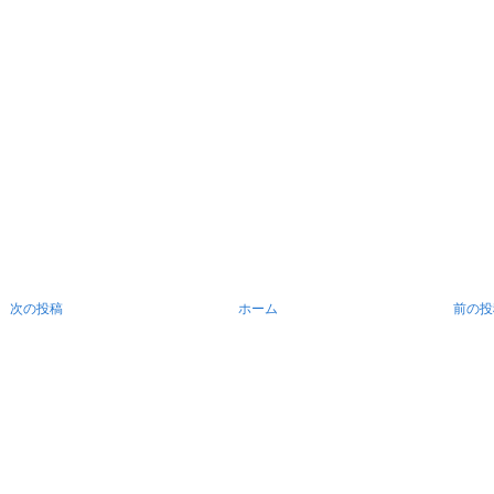
次の投稿
ホーム
前の投