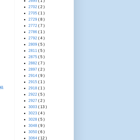
2695
( 1 )
2702
( 2 )
2705
( 1 )
2729
( 8 )
2772
( 7 )
2786
( 1 )
2792
( 4 )
2809
( 5 )
2811
( 5 )
2875
( 5 )
2882
( 7 )
2897
( 2 )
2914
( 9 )
2915
( 1 )
稿
2918
( 1 )
2922
( 5 )
2927
( 2 )
3003
( 13 )
3023
( 4 )
3028
( 5 )
3048
( 9 )
3050
( 6 )
3064
( 12 )