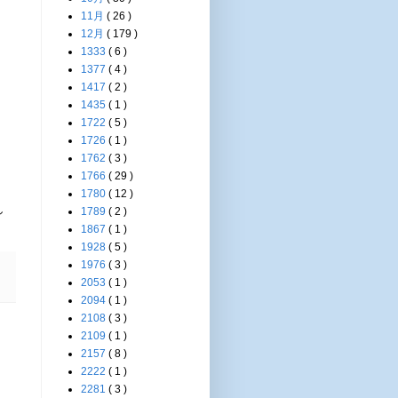
11月
( 26 )
12月
( 179 )
1333
( 6 )
1377
( 4 )
1417
( 2 )
1435
( 1 )
1722
( 5 )
1726
( 1 )
1762
( 3 )
1766
( 29 )
1780
( 12 )
し
1789
( 2 )
1867
( 1 )
1928
( 5 )
1976
( 3 )
2053
( 1 )
2094
( 1 )
2108
( 3 )
2109
( 1 )
2157
( 8 )
2222
( 1 )
2281
( 3 )