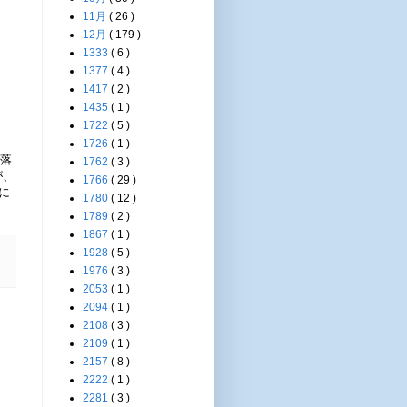
11月
( 26 )
12月
( 179 )
1333
( 6 )
1377
( 4 )
1417
( 2 )
1435
( 1 )
1722
( 5 )
1726
( 1 )
り落
1762
( 3 )
が、
1766
( 29 )
に
1780
( 12 )
1789
( 2 )
1867
( 1 )
1928
( 5 )
1976
( 3 )
2053
( 1 )
2094
( 1 )
2108
( 3 )
2109
( 1 )
2157
( 8 )
2222
( 1 )
2281
( 3 )