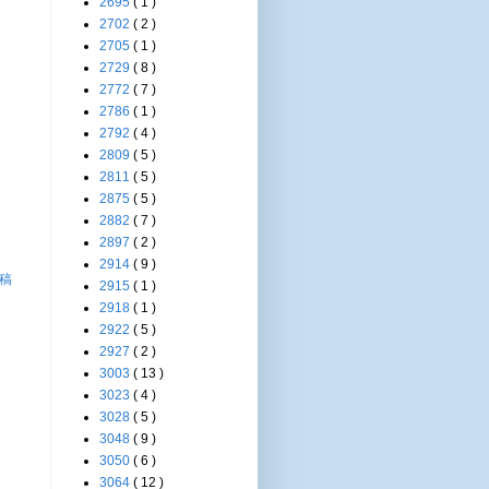
2695
( 1 )
2702
( 2 )
2705
( 1 )
2729
( 8 )
2772
( 7 )
2786
( 1 )
2792
( 4 )
2809
( 5 )
2811
( 5 )
2875
( 5 )
2882
( 7 )
2897
( 2 )
2914
( 9 )
稿
2915
( 1 )
2918
( 1 )
2922
( 5 )
2927
( 2 )
3003
( 13 )
3023
( 4 )
3028
( 5 )
3048
( 9 )
3050
( 6 )
3064
( 12 )