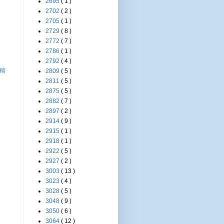
2695
( 1 )
2702
( 2 )
2705
( 1 )
2729
( 8 )
2772
( 7 )
2786
( 1 )
2792
( 4 )
稿
2809
( 5 )
2811
( 5 )
2875
( 5 )
2882
( 7 )
2897
( 2 )
2914
( 9 )
2915
( 1 )
2918
( 1 )
2922
( 5 )
2927
( 2 )
3003
( 13 )
3023
( 4 )
3028
( 5 )
3048
( 9 )
3050
( 6 )
3064
( 12 )