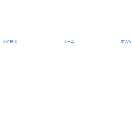
次の投稿
ホーム
前の投