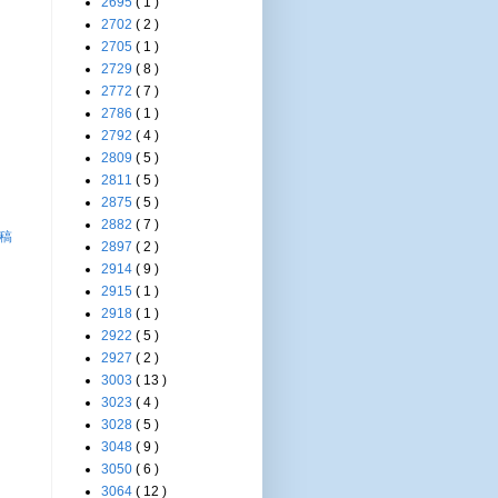
2695
( 1 )
2702
( 2 )
2705
( 1 )
2729
( 8 )
2772
( 7 )
2786
( 1 )
2792
( 4 )
2809
( 5 )
2811
( 5 )
2875
( 5 )
2882
( 7 )
稿
2897
( 2 )
2914
( 9 )
2915
( 1 )
2918
( 1 )
2922
( 5 )
2927
( 2 )
3003
( 13 )
3023
( 4 )
3028
( 5 )
3048
( 9 )
3050
( 6 )
3064
( 12 )