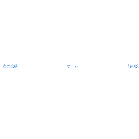
次の投稿
ホーム
前の投