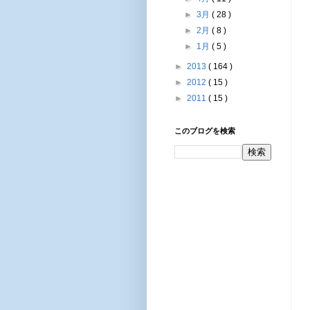
►
3月
( 28 )
►
2月
( 8 )
►
1月
( 5 )
►
2013
( 164 )
►
2012
( 15 )
►
2011
( 15 )
このブログを検索