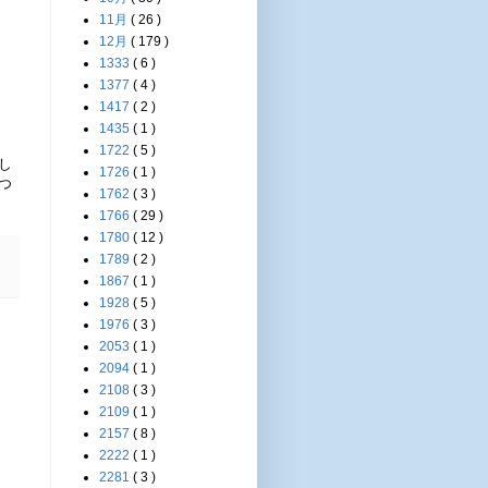
11月
( 26 )
12月
( 179 )
1333
( 6 )
1377
( 4 )
1417
( 2 )
1435
( 1 )
1722
( 5 )
し
1726
( 1 )
つ
1762
( 3 )
1766
( 29 )
1780
( 12 )
1789
( 2 )
1867
( 1 )
1928
( 5 )
1976
( 3 )
2053
( 1 )
2094
( 1 )
2108
( 3 )
2109
( 1 )
2157
( 8 )
2222
( 1 )
2281
( 3 )